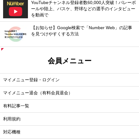
YouTubeチャンネル登録者数60,000人突破！バレーボ
ールや陸上、バスケ、野球などの選手のインタビュー
を動画で
【お知らせ】Google検索で「Number Web」の記事
を見つけやすくする方法
会員メニュー
マイメニュー登録・ログイン
マイメニュー退会（有料会員退会）
有料記事一覧
利用規約
対応機種