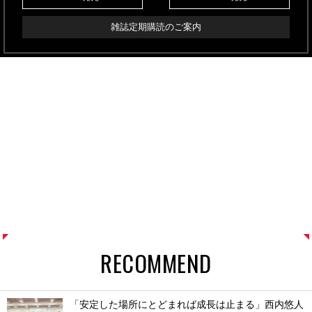
雑誌定期購読のご案内
RECOMMEND
「安定した場所にとどまれば成長は止まる」西内悠人