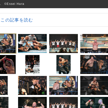
Essei Hara
この記事を読む