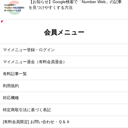
【お知らせ】Google検索で「Number Web」の記事
を見つけやすくする方法
会員メニュー
マイメニュー登録・ログイン
マイメニュー退会（有料会員退会）
有料記事一覧
利用規約
対応機種
特定商取引法に基づく表記
[有料会員限定] お問い合わせ・Ｑ＆Ａ