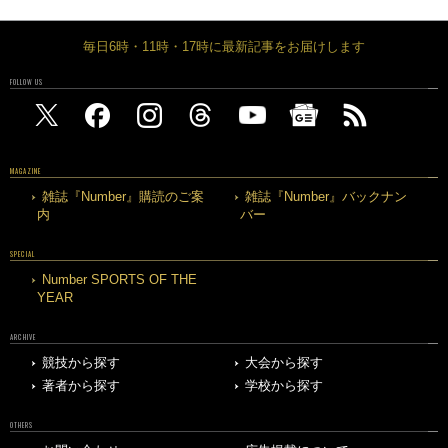
毎日6時・11時・17時に最新記事をお届けします
FOLLOW US
MAGAZINE
雑誌『Number』購読のご案
雑誌『Number』バックナン
内
バー
SPECIAL
Number SPORTS OF THE
YEAR
ARCHIVE
競技から探す
大会から探す
著者から探す
学校から探す
OTHERS