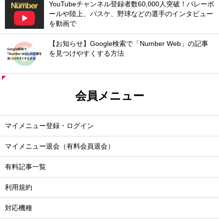
YouTubeチャンネル登録者数60,000人突破！バレーボ
ールや陸上、バスケ、野球などの選手のインタビュー
を動画で
【お知らせ】Google検索で「Number Web」の記事
を見つけやすくする方法
会員メニュー
マイメニュー登録・ログイン
マイメニュー退会（有料会員退会）
有料記事一覧
利用規約
対応機種