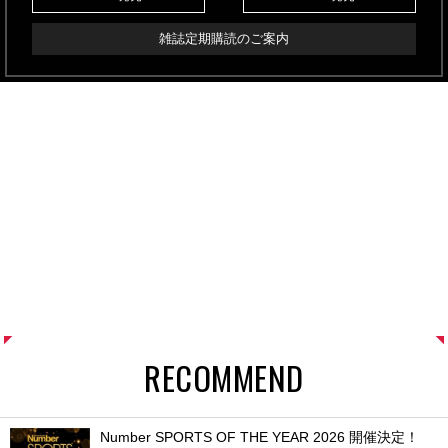
雑誌定期購読のご案内
RECOMMEND
Number SPORTS OF THE YEAR 2026 開催決定！