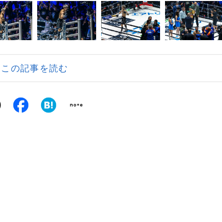
この記事を読む