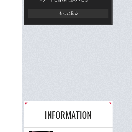
もっと見る
INFORMATION