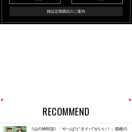
雑誌定期購読のご案内
RECOMMEND
《山の神対談》「やっぱり“タイパ”がいい！」箱根の