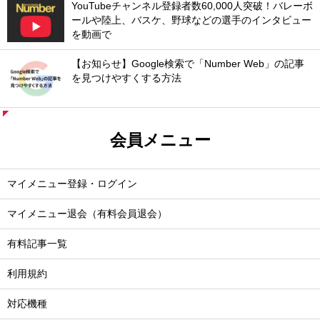
YouTubeチャンネル登録者数60,000人突破！バレーボ
ールや陸上、バスケ、野球などの選手のインタビュー
を動画で
【お知らせ】Google検索で「Number Web」の記事
を見つけやすくする方法
会員メニュー
マイメニュー登録・ログイン
マイメニュー退会（有料会員退会）
有料記事一覧
利用規約
対応機種