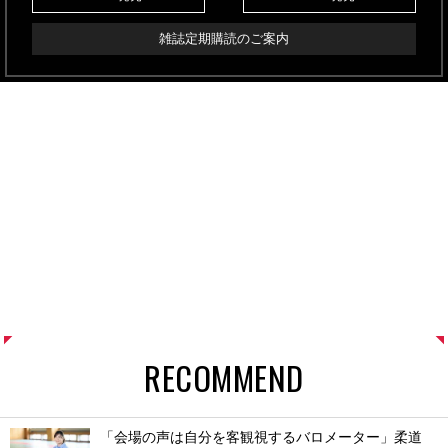
雑誌定期購読のご案内
RECOMMEND
「会場の声は自分を客観視するバロメーター」柔道