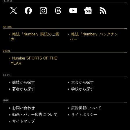
FOLLOW US
MAGAZINE
雑誌『Number』購読のご案
雑誌『Number』バックナン
内
バー
SPECIAL
Number SPORTS OF THE
YEAR
ARCHIVE
競技から探す
大会から探す
著者から探す
学校から探す
OTHERS
お問い合わせ
広告掲載について
動画・バナー広告について
サイトポリシー
サイトマップ