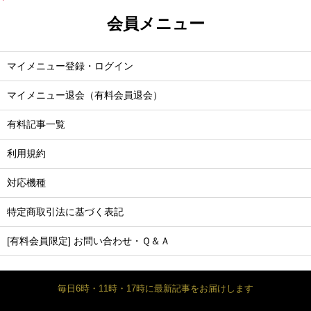
会員メニュー
マイメニュー登録・ログイン
マイメニュー退会（有料会員退会）
有料記事一覧
利用規約
対応機種
特定商取引法に基づく表記
[有料会員限定] お問い合わせ・Ｑ＆Ａ
毎日6時・11時・17時に最新記事をお届けします