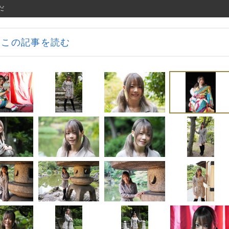
だ
この記事を読む