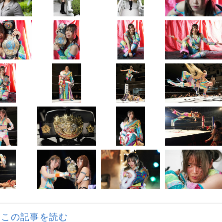
この記事を読む