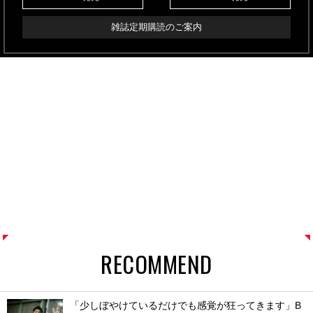
雑誌定期購読のご案内
RECOMMEND
「少しぼやけているだけでも感覚が狂ってきます」B