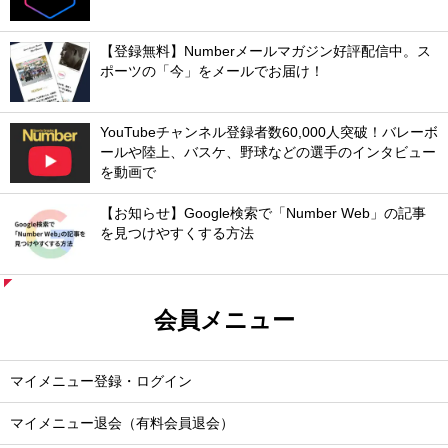
【登録無料】Numberメールマガジン好評配信中。ス
ポーツの「今」をメールでお届け！
YouTubeチャンネル登録者数60,000人突破！バレーボ
ールや陸上、バスケ、野球などの選手のインタビュー
を動画で
【お知らせ】Google検索で「Number Web」の記事
を見つけやすくする方法
会員メニュー
マイメニュー登録・ログイン
マイメニュー退会（有料会員退会）