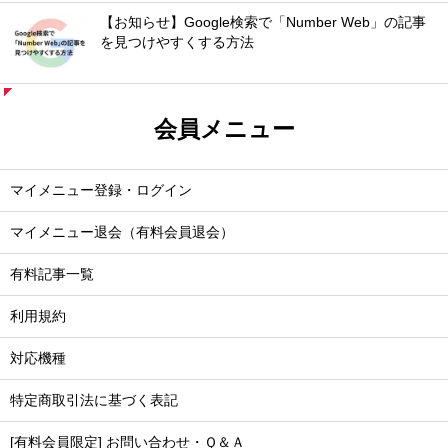
【お知らせ】Google検索で「Number Web」の記事
を見つけやすくする方法
会員メニュー
マイメニュー登録・ログイン
マイメニュー退会（有料会員退会）
有料記事一覧
利用規約
対応機種
特定商取引法に基づく表記
[有料会員限定] お問い合わせ・Ｑ＆Ａ