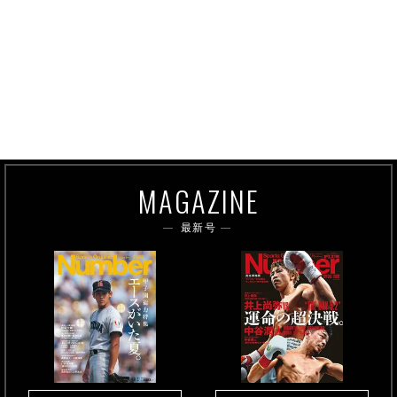
MAGAZINE
最新号