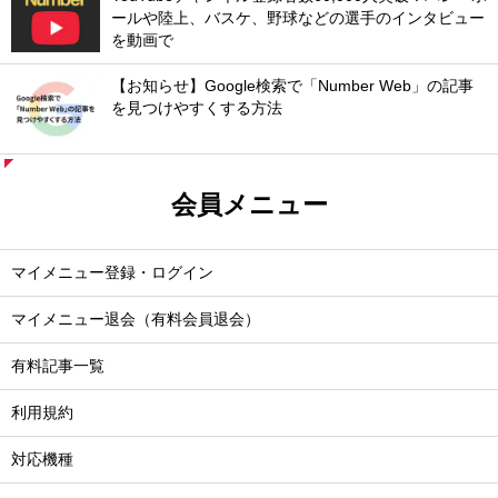
ールや陸上、バスケ、野球などの選手のインタビュー
を動画で
【お知らせ】Google検索で「Number Web」の記事
を見つけやすくする方法
会員メニュー
マイメニュー登録・ログイン
マイメニュー退会（有料会員退会）
有料記事一覧
利用規約
対応機種