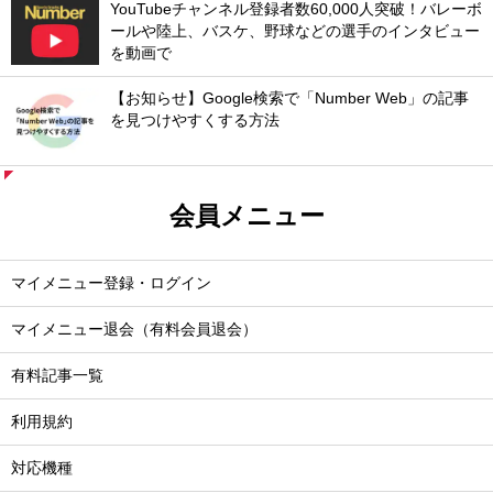
YouTubeチャンネル登録者数60,000人突破！バレーボ
ールや陸上、バスケ、野球などの選手のインタビュー
を動画で
【お知らせ】Google検索で「Number Web」の記事
を見つけやすくする方法
会員メニュー
マイメニュー登録・ログイン
マイメニュー退会（有料会員退会）
有料記事一覧
利用規約
対応機種