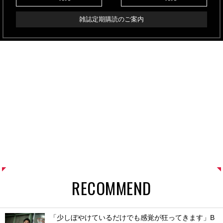
雑誌定期購読のご案内
RECOMMEND
「少しぼやけているだけでも感覚が狂ってきます」B