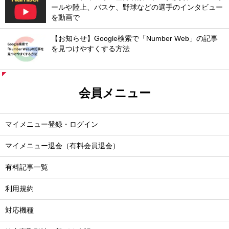
ールや陸上、バスケ、野球などの選手のインタビュー
を動画で
【お知らせ】Google検索で「Number Web」の記事
を見つけやすくする方法
会員メニュー
マイメニュー登録・ログイン
マイメニュー退会（有料会員退会）
有料記事一覧
利用規約
対応機種