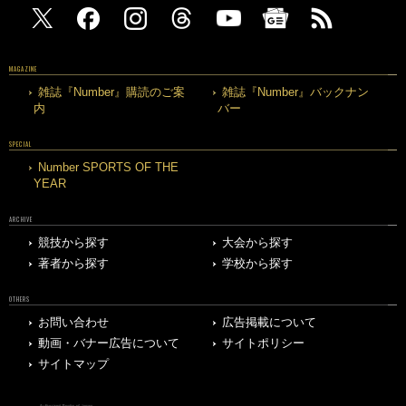
MAGAZINE
雑誌『Number』購読のご案
雑誌『Number』バックナン
内
バー
SPECIAL
Number SPORTS OF THE
YEAR
ARCHIVE
競技から探す
大会から探す
著者から探す
学校から探す
OTHERS
お問い合わせ
広告掲載について
動画・バナー広告について
サイトポリシー
サイトマップ