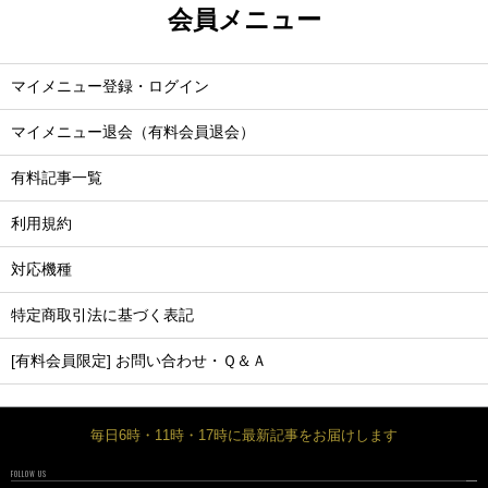
会員メニュー
マイメニュー登録・ログイン
マイメニュー退会（有料会員退会）
有料記事一覧
利用規約
対応機種
特定商取引法に基づく表記
[有料会員限定] お問い合わせ・Ｑ＆Ａ
毎日6時・11時・17時に最新記事をお届けします
FOLLOW US