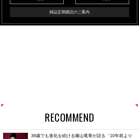
雑誌定期購読のご案内
RECOMMEND
38歳でも進化を続ける篠山竜青が語る「10年前より