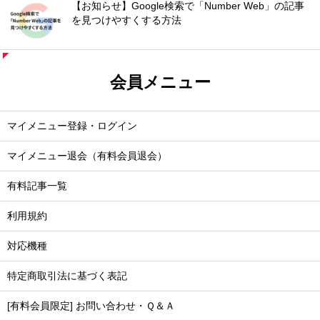
【お知らせ】Google検索で「Number Web」の記事
を見つけやすくする方法
会員メニュー
マイメニュー登録・ログイン
マイメニュー退会（有料会員退会）
有料記事一覧
利用規約
対応機種
特定商取引法に基づく表記
[有料会員限定] お問い合わせ・Ｑ＆Ａ