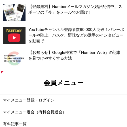
【登録無料】Numberメールマガジン好評配信中。ス
ポーツの「今」をメールでお届け！
YouTubeチャンネル登録者数60,000人突破！バレーボ
ールや陸上、バスケ、野球などの選手のインタビュー
を動画で
【お知らせ】Google検索で「Number Web」の記事
を見つけやすくする方法
会員メニュー
マイメニュー登録・ログイン
マイメニュー退会（有料会員退会）
有料記事一覧