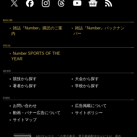
MAGAZINE
雑誌『Number』購読のご案
雑誌『Number』バックナン
内
バー
SPECIAL
Number SPORTS OF THE
YEAR
ARCHIVE
競技から探す
大会から探す
著者から探す
学校から探す
OTHERS
お問い合わせ
広告掲載について
動画・バナー広告について
サイトポリシー
サイトマップ
ABJマークは、この電子書店・電子書籍配信サービスが、著作