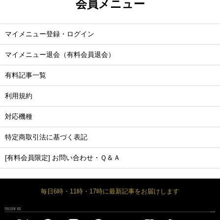
会員メニュー
マイメニュー登録・ログイン
マイメニュー退会（有料会員退会）
有料記事一覧
利用規約
対応機種
特定商取引法に基づく表記
[有料会員限定] お問い合わせ・Ｑ＆Ａ
毎日6時・11時・17時に最新記事をお届けします
FOLLOW US