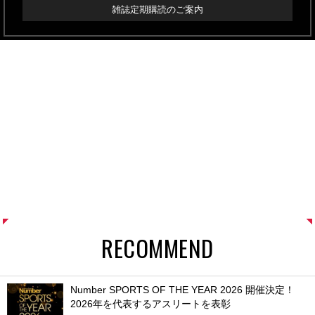
雑誌定期購読のご案内
RECOMMEND
Number SPORTS OF THE YEAR 2026 開催決定！
2026年を代表するアスリートを表彰