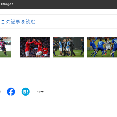
mages
この記事を読む