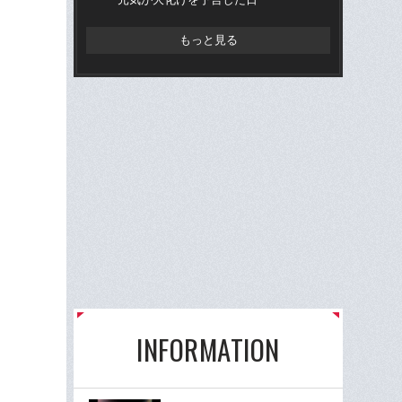
もっと見る
INFORMATION