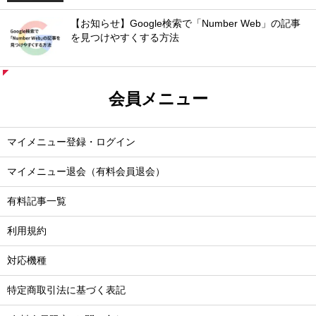
【お知らせ】Google検索で「Number Web」の記事
を見つけやすくする方法
会員メニュー
マイメニュー登録・ログイン
マイメニュー退会（有料会員退会）
有料記事一覧
利用規約
対応機種
特定商取引法に基づく表記