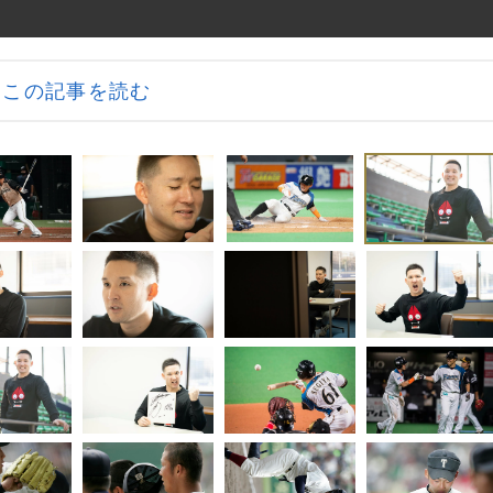
この記事を読む