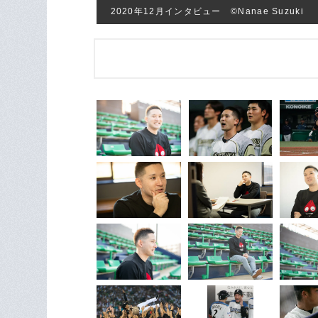
2020年12月インタビュー ©︎Nanae Suzuki