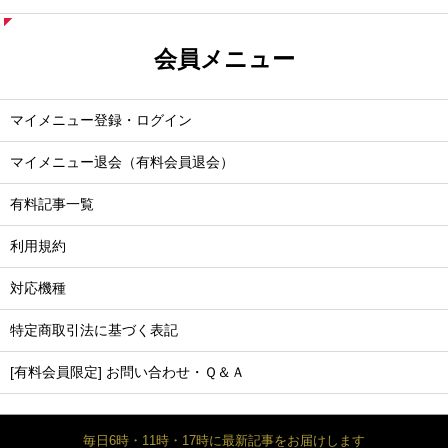
会員メニュー
マイメニュー登録・ログイン
マイメニュー退会（有料会員退会）
有料記事一覧
利用規約
対応機種
特定商取引法に基づく表記
[有料会員限定] お問い合わせ・Ｑ＆Ａ
毎日6時・11時・17時に最新記事をお届けします