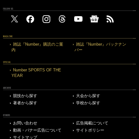
FOLLOW US
MAGAZINE
雑誌『Number』購読のご案
雑誌『Number』バックナン
内
バー
SPECIAL
Number SPORTS OF THE
YEAR
ARCHIVE
競技から探す
大会から探す
著者から探す
学校から探す
OTHERS
お問い合わせ
広告掲載について
動画・バナー広告について
サイトポリシー
サイトマップ