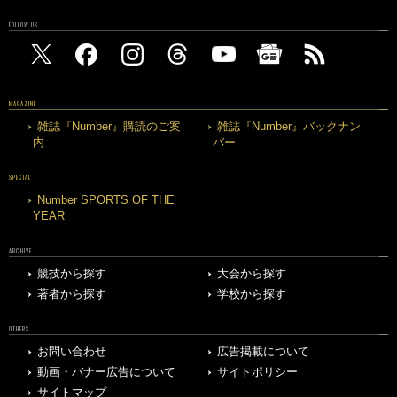
FOLLOW US
MAGAZINE
雑誌『Number』購読のご案
雑誌『Number』バックナン
内
バー
SPECIAL
Number SPORTS OF THE
YEAR
ARCHIVE
競技から探す
大会から探す
著者から探す
学校から探す
OTHERS
お問い合わせ
広告掲載について
動画・バナー広告について
サイトポリシー
サイトマップ