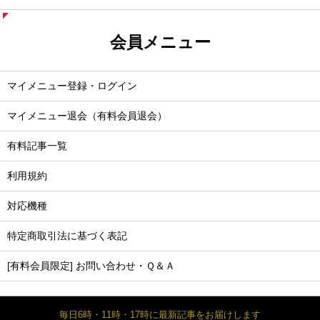
会員メニュー
マイメニュー登録・ログイン
マイメニュー退会（有料会員退会）
有料記事一覧
利用規約
対応機種
特定商取引法に基づく表記
[有料会員限定] お問い合わせ・Ｑ＆Ａ
毎日6時・11時・17時に最新記事をお届けします