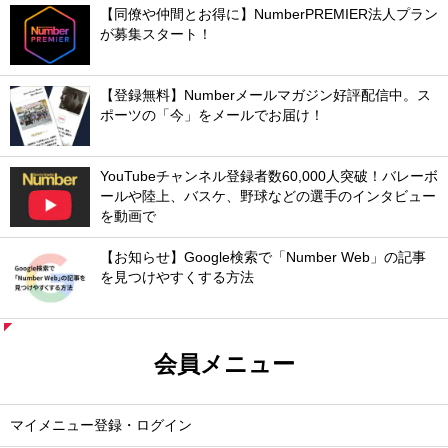
【同僚や仲間とお得に】NumberPREMIER法人プラン
が募集スタート！
【登録無料】Numberメールマガジン好評配信中。ス
ポーツの「今」をメールでお届け！
YouTubeチャンネル登録者数60,000人突破！バレーボ
ールや陸上、バスケ、野球などの選手のインタビュー
を動画で
【お知らせ】Google検索で「Number Web」の記事
を見つけやすくする方法
会員メニュー
マイメニュー登録・ログイン