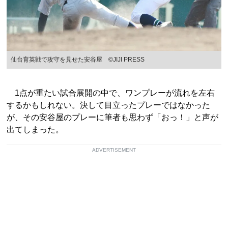
仙台育英戦で攻守を見せた安谷屋 ©JIJI PRESS
1点が重たい試合展開の中で、ワンプレーが流れを左右
するかもしれない。決して目立ったプレーではなかった
が、その安谷屋のプレーに筆者も思わず「おっ！」と声が
出てしまった。
ADVERTISEMENT