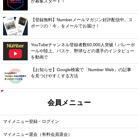
が募集スタート！
【登録無料】Numberメールマガジン好評配信中。ス
ポーツの「今」をメールでお届け！
YouTubeチャンネル登録者数60,000人突破！バレーボ
ールや陸上、バスケ、野球などの選手のインタビュー
を動画で
【お知らせ】Google検索で「Number Web」の記事
を見つけやすくする方法
会員メニュー
マイメニュー登録・ログイン
マイメニュー退会（有料会員退会）