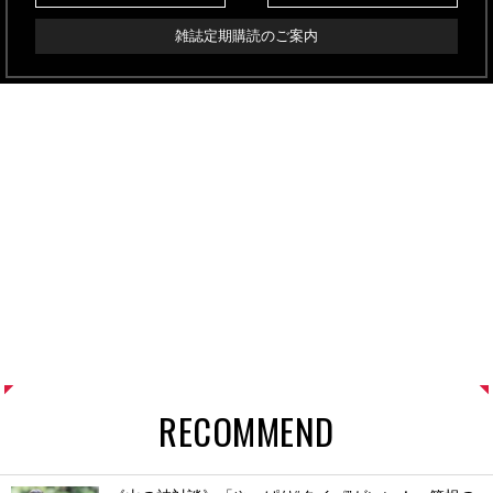
雑誌定期購読のご案内
RECOMMEND