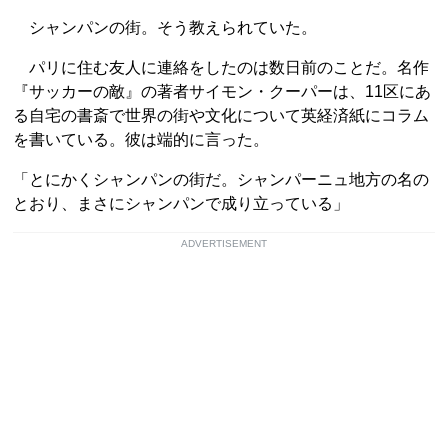
シャンパンの街。そう教えられていた。
パリに住む友人に連絡をしたのは数日前のことだ。名作
『サッカーの敵』の著者サイモン・クーパーは、11区にあ
る自宅の書斎で世界の街や文化について英経済紙にコラム
を書いている。彼は端的に言った。
「とにかくシャンパンの街だ。シャンパーニュ地方の名の
とおり、まさにシャンパンで成り立っている」
ADVERTISEMENT