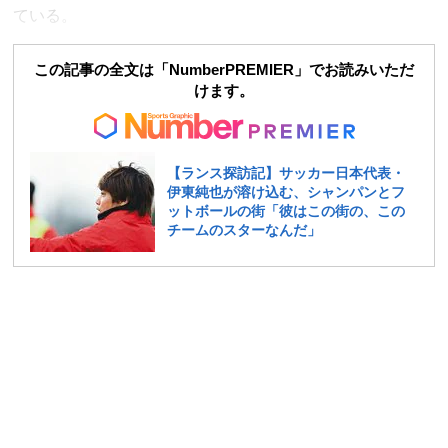
ている。
この記事の全文は「NumberPREMIER」でお読みいただ
けます。
【ランス探訪記】サッカー日本代表・
伊東純也が溶け込む、シャンパンとフ
ットボールの街「彼はこの街の、この
チームのスターなんだ」