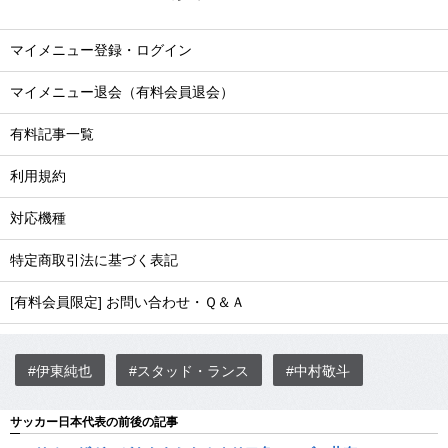
マイメニュー登録・ログイン
マイメニュー退会（有料会員退会）
有料記事一覧
利用規約
対応機種
特定商取引法に基づく表記
[有料会員限定] お問い合わせ・Ｑ＆Ａ
#伊東純也
#スタッド・ランス
#中村敬斗
サッカー日本代表の前後の記事