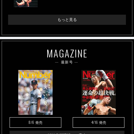
もっと見る
MAGAZINE
最新号
8/6
4/16
発売
発売