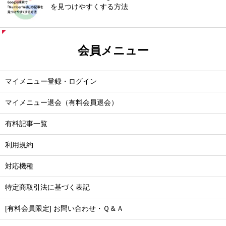
を見つけやすくする方法
会員メニュー
マイメニュー登録・ログイン
マイメニュー退会（有料会員退会）
有料記事一覧
利用規約
対応機種
特定商取引法に基づく表記
[有料会員限定] お問い合わせ・Ｑ＆Ａ