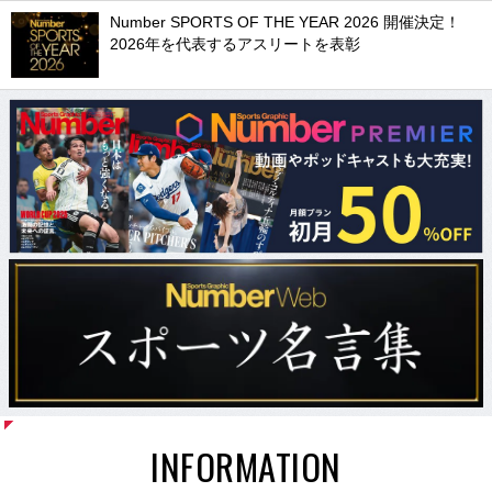
Number SPORTS OF THE YEAR 2026 開催決定！
2026年を代表するアスリートを表彰
INFORMATION