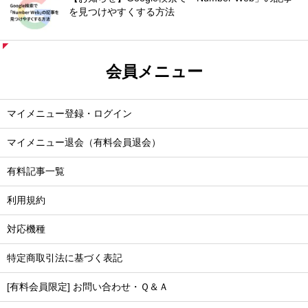
を見つけやすくする方法
会員メニュー
マイメニュー登録・ログイン
マイメニュー退会（有料会員退会）
有料記事一覧
利用規約
対応機種
特定商取引法に基づく表記
[有料会員限定] お問い合わせ・Ｑ＆Ａ