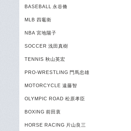
BASEBALL 永谷脩
MLB 四竈衛
NBA 宮地陽子
SOCCER 浅田真樹
TENNIS 秋山英宏
PRO-WRESTLING 門馬忠雄
MOTORCYCLE 遠藤智
OLYMPIC ROAD 松原孝臣
BOXING 前田衷
HORSE RACING 片山良三