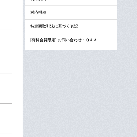
対応機種
特定商取引法に基づく表記
[有料会員限定] お問い合わせ・Ｑ＆Ａ