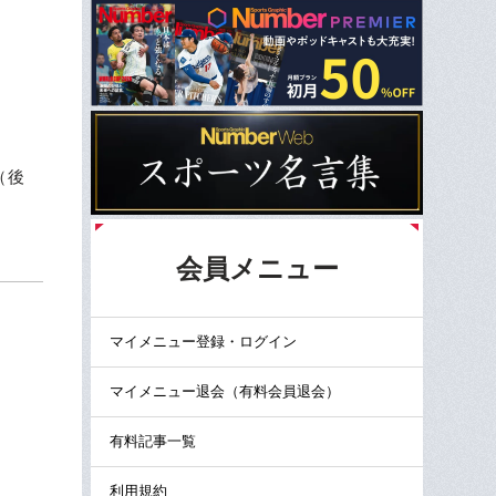
（後
会員メニュー
マイメニュー登録・ログイン
マイメニュー退会（有料会員退会）
有料記事一覧
利用規約