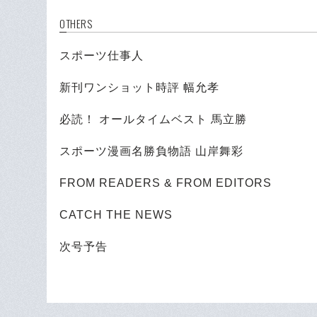
OTHERS
スポーツ仕事人
新刊ワンショット時評 幅允孝
必読！ オールタイムベスト 馬立勝
スポーツ漫画名勝負物語 山岸舞彩
FROM READERS & FROM EDITORS
CATCH THE NEWS
次号予告