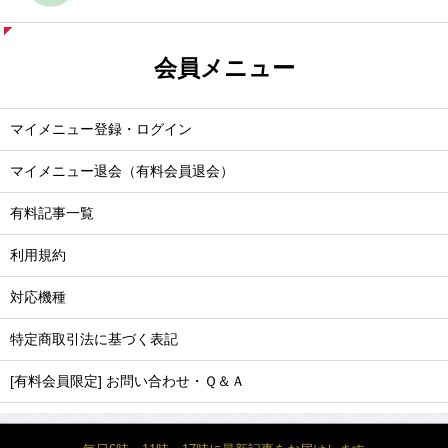
会員メニュー
マイメニュー登録・ログイン
マイメニュー退会（有料会員退会）
有料記事一覧
利用規約
対応機種
特定商取引法に基づく表記
[有料会員限定] お問い合わせ・Ｑ＆Ａ