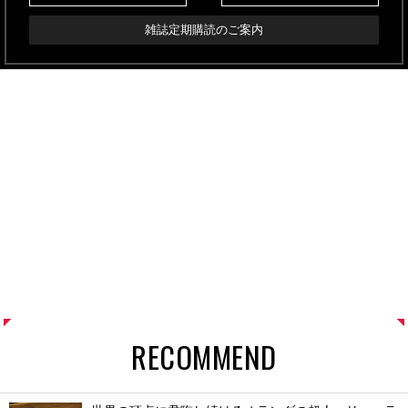
雑誌定期購読のご案内
RECOMMEND