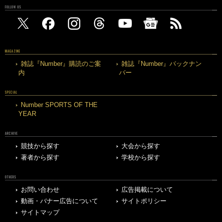
FOLLOW US
MAGAZINE
雑誌『Number』購読のご案
雑誌『Number』バックナン
内
バー
SPECIAL
Number SPORTS OF THE
YEAR
ARCHIVE
競技から探す
大会から探す
著者から探す
学校から探す
OTHERS
お問い合わせ
広告掲載について
動画・バナー広告について
サイトポリシー
サイトマップ