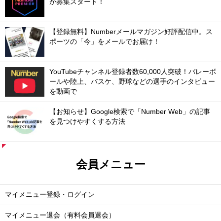
が募集スタート！
【登録無料】Numberメールマガジン好評配信中。ス
ポーツの「今」をメールでお届け！
YouTubeチャンネル登録者数60,000人突破！バレーボ
ールや陸上、バスケ、野球などの選手のインタビュー
を動画で
【お知らせ】Google検索で「Number Web」の記事
を見つけやすくする方法
会員メニュー
マイメニュー登録・ログイン
マイメニュー退会（有料会員退会）