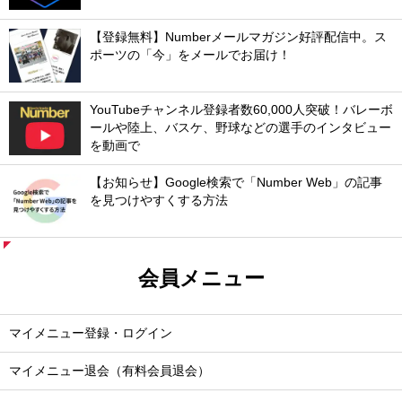
【登録無料】Numberメールマガジン好評配信中。ス
ポーツの「今」をメールでお届け！
YouTubeチャンネル登録者数60,000人突破！バレーボ
ールや陸上、バスケ、野球などの選手のインタビュー
を動画で
【お知らせ】Google検索で「Number Web」の記事
を見つけやすくする方法
会員メニュー
マイメニュー登録・ログイン
マイメニュー退会（有料会員退会）