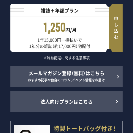
雑誌＋年額プラン
申し込む
1,250
円/月
1年15,000円一括払いで
1年分の雑誌（約17,000円）宅配付
※雑誌配送に関する注意事項
メールマガジン登録（無料）はこちら
おすすめ記事や独自のコラム、イベント情報をお届け
法人向けプランはこちら
特製トートバッグ付き！