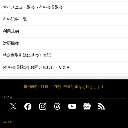
マイメニュー退会（有料会員退会）
有料記事一覧
利用規約
対応機種
特定商取引法に基づく表記
[有料会員限定] お問い合わせ・Ｑ＆Ａ
毎日6時・11時・17時に最新記事をお届けします
FOLLOW US
MAGAZINE