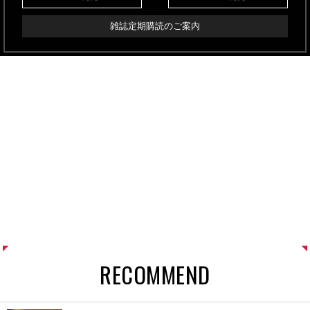
雑誌定期購読のご案内
RECOMMEND