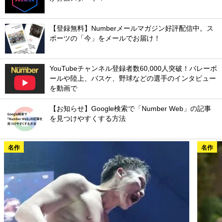
【登録無料】Numberメールマガジン好評配信中。ス
ポーツの「今」をメールでお届け！
YouTubeチャンネル登録者数60,000人突破！バレーボ
ールや陸上、バスケ、野球などの選手のインタビュー
を動画で
【お知らせ】Google検索で「Number Web」の記事
を見つけやすくする方法
名作
名作