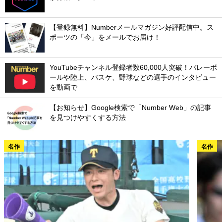
【登録無料】Numberメールマガジン好評配信中。ス
ポーツの「今」をメールでお届け！
YouTubeチャンネル登録者数60,000人突破！バレーボ
ールや陸上、バスケ、野球などの選手のインタビュー
を動画で
【お知らせ】Google検索で「Number Web」の記事
を見つけやすくする方法
名作
名作