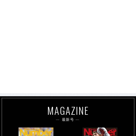
MAGAZINE
最新号