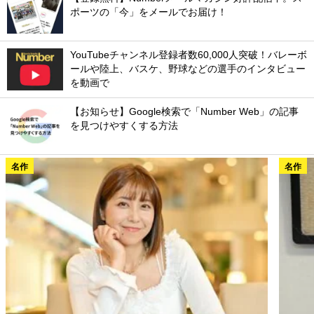
ポーツの「今」をメールでお届け！
YouTubeチャンネル登録者数60,000人突破！バレーボ
ールや陸上、バスケ、野球などの選手のインタビュー
を動画で
【お知らせ】Google検索で「Number Web」の記事
を見つけやすくする方法
名作
名作