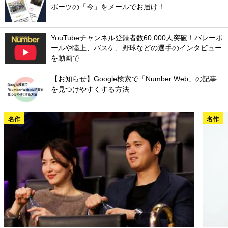
ポーツの「今」をメールでお届け！
YouTubeチャンネル登録者数60,000人突破！バレーボ
ールや陸上、バスケ、野球などの選手のインタビュー
を動画で
【お知らせ】Google検索で「Number Web」の記事
を見つけやすくする方法
名作
名作