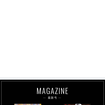
MAGAZINE
最新号