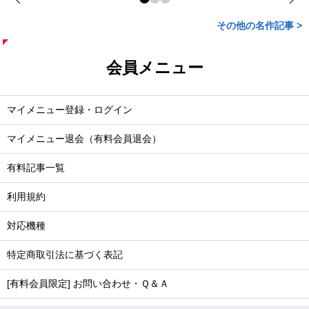
その他の名作記事 >
会員メニュー
マイメニュー登録・ログイン
マイメニュー退会（有料会員退会）
有料記事一覧
利用規約
対応機種
特定商取引法に基づく表記
[有料会員限定] お問い合わせ・Ｑ＆Ａ