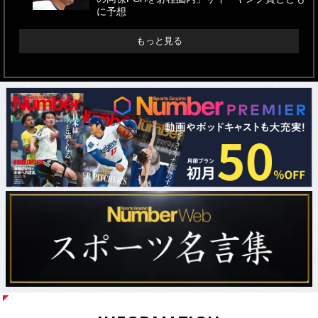
に予想
もっと見る