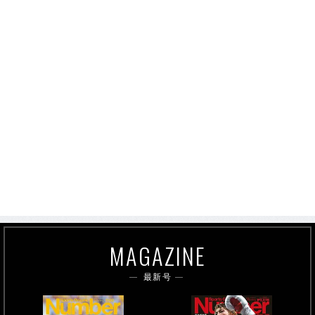
MAGAZINE
最新号