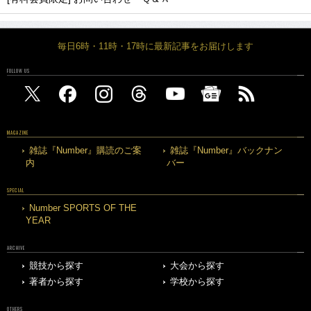
毎日6時・11時・17時に最新記事をお届けします
FOLLOW US
MAGAZINE
雑誌『Number』購読のご案
雑誌『Number』バックナン
内
バー
SPECIAL
Number SPORTS OF THE
YEAR
ARCHIVE
競技から探す
大会から探す
著者から探す
学校から探す
OTHERS