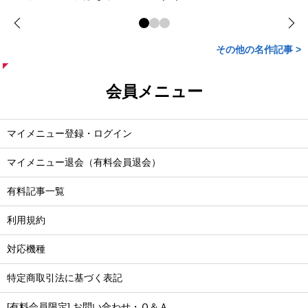
その他の名作記事 >
会員メニュー
マイメニュー登録・ログイン
マイメニュー退会（有料会員退会）
有料記事一覧
利用規約
対応機種
特定商取引法に基づく表記
[有料会員限定] お問い合わせ・Ｑ＆Ａ