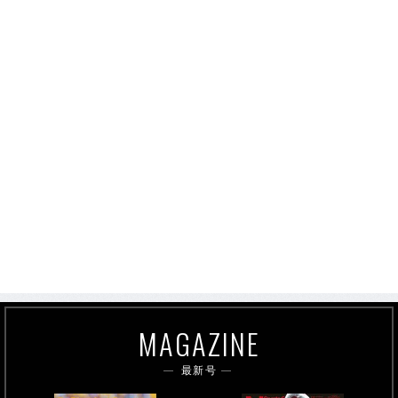
MAGAZINE
最新号