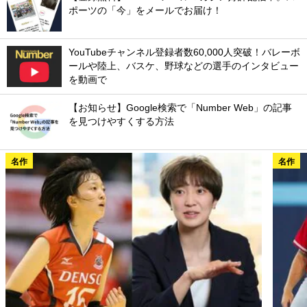
ポーツの「今」をメールでお届け！
YouTubeチャンネル登録者数60,000人突破！バレーボ
ールや陸上、バスケ、野球などの選手のインタビュー
を動画で
【お知らせ】Google検索で「Number Web」の記事
を見つけやすくする方法
名作
名作