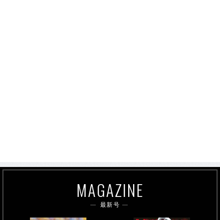
MAGAZINE
最新号