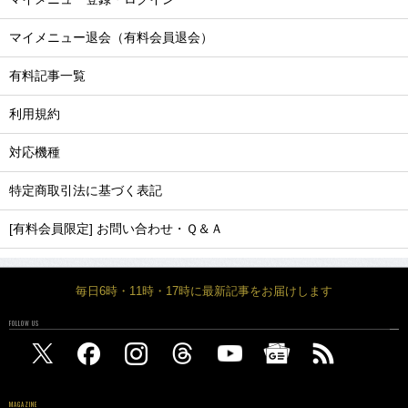
マイメニュー退会（有料会員退会）
有料記事一覧
利用規約
対応機種
特定商取引法に基づく表記
[有料会員限定] お問い合わせ・Ｑ＆Ａ
毎日6時・11時・17時に最新記事をお届けします
FOLLOW US
MAGAZINE