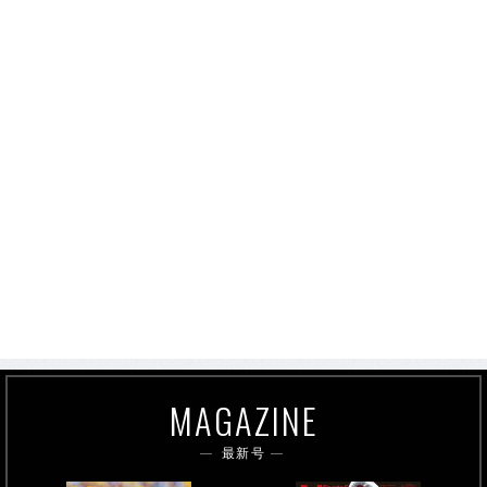
MAGAZINE
最新号