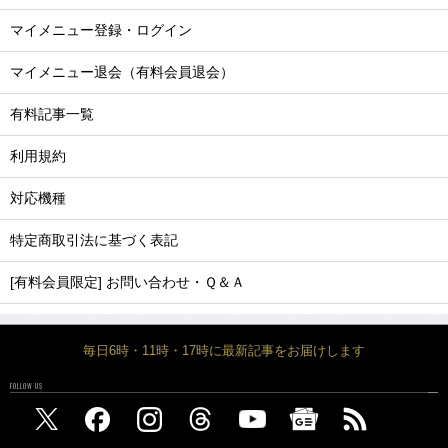
マイメニュー登録・ログイン
マイメニュー退会（有料会員退会）
有料記事一覧
利用規約
対応機種
特定商取引法に基づく表記
[有料会員限定] お問い合わせ・Ｑ＆Ａ
毎日6時・11時・17時に最新記事をお届けします
FOLLOW US