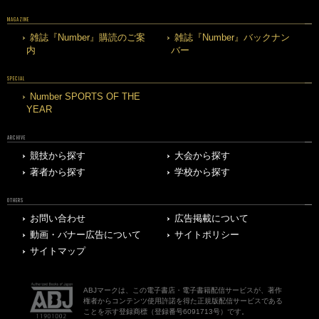
MAGAZINE
雑誌『Number』購読のご案
雑誌『Number』バックナン
内
バー
SPECIAL
Number SPORTS OF THE
YEAR
ARCHIVE
競技から探す
大会から探す
著者から探す
学校から探す
OTHERS
お問い合わせ
広告掲載について
動画・バナー広告について
サイトポリシー
サイトマップ
ABJマークは、この電子書店・電子書籍配信サービスが、著作
権者からコンテンツ使用許諾を得た正規版配信サービスである
ことを示す登録商標（登録番号6091713号）です。