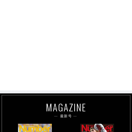
MAGAZINE
最新号