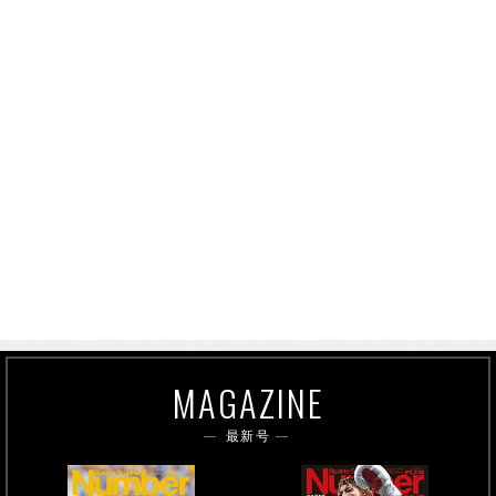
MAGAZINE
最新号