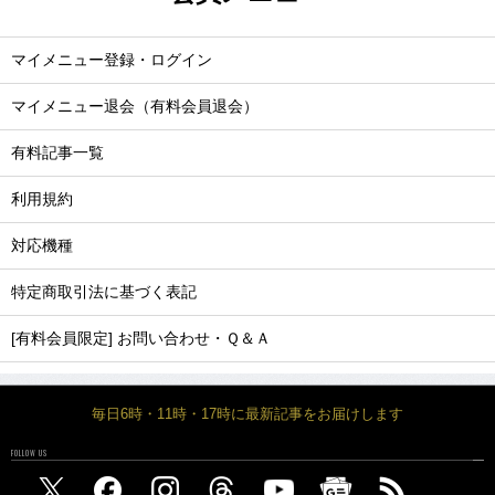
マイメニュー登録・ログイン
マイメニュー退会（有料会員退会）
有料記事一覧
利用規約
対応機種
特定商取引法に基づく表記
[有料会員限定] お問い合わせ・Ｑ＆Ａ
毎日6時・11時・17時に最新記事をお届けします
FOLLOW US