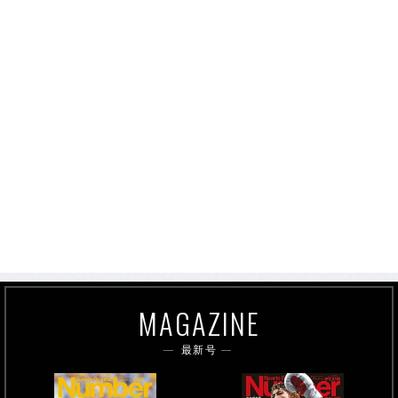
MAGAZINE
最新号