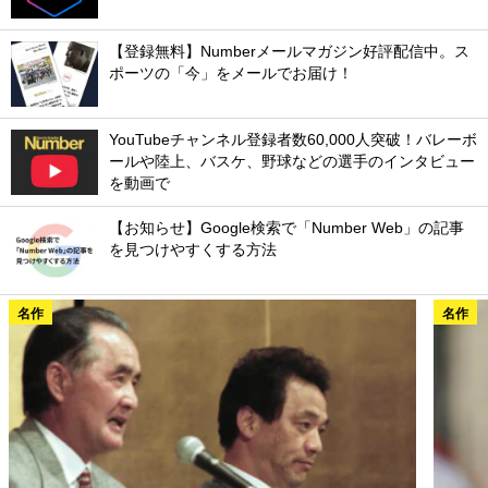
【登録無料】Numberメールマガジン好評配信中。ス
ポーツの「今」をメールでお届け！
YouTubeチャンネル登録者数60,000人突破！バレーボ
ールや陸上、バスケ、野球などの選手のインタビュー
を動画で
【お知らせ】Google検索で「Number Web」の記事
を見つけやすくする方法
名作
名作