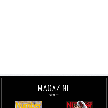
MAGAZINE
最新号