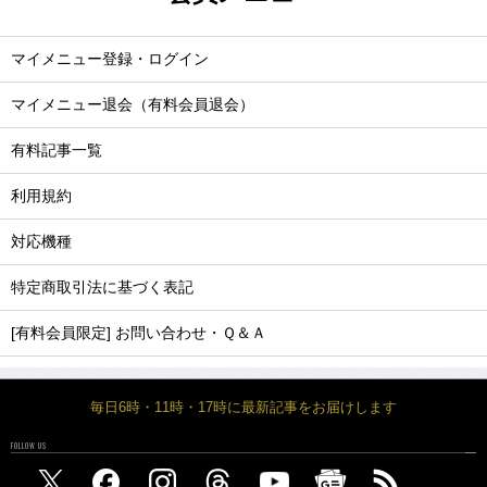
マイメニュー登録・ログイン
マイメニュー退会（有料会員退会）
有料記事一覧
利用規約
対応機種
特定商取引法に基づく表記
[有料会員限定] お問い合わせ・Ｑ＆Ａ
毎日6時・11時・17時に最新記事をお届けします
FOLLOW US