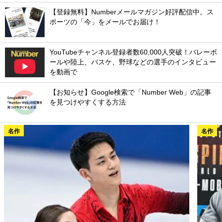
【登録無料】Numberメールマガジン好評配信中。ス
ポーツの「今」をメールでお届け！
YouTubeチャンネル登録者数60,000人突破！バレーボ
ールや陸上、バスケ、野球などの選手のインタビュー
を動画で
【お知らせ】Google検索で「Number Web」の記事
を見つけやすくする方法
名作
名作